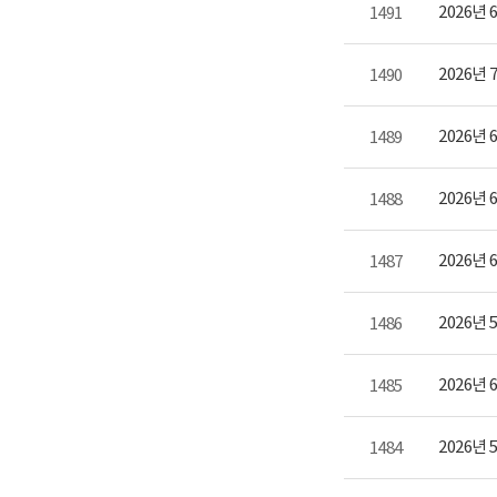
2026년
1491
2026년
1490
2026년
1489
2026년
1488
2026년
1487
2026년
1486
2026
1485
2026년
1484