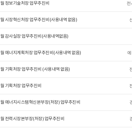
 6월 정보기술처장 업무추진비
전
 7월 시장혁신처장 업무추진비(사용내역 없음)
 6월 감사실장 업무추진비(사용내역없음)
 6월 에너지계획처장 업무추진비(사용내역 없음)
에
 6월 기획처장 업무추진비 (사용내역 없음)
 5월 기획처장 업무추진비
년 6월 에너지시스템혁신본부장(처장) 업무추진비
 5월 전력시장본부장(처장) 업무추진비