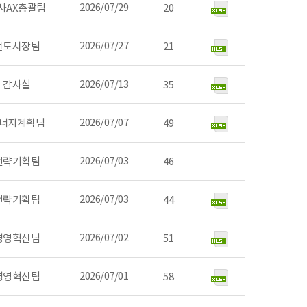
2026/07/29
사AX총괄팀
20
2026/07/27
선도시장팀
21
2026/07/13
감사실
35
2026/07/07
너지계획팀
49
2026/07/03
전략기획팀
46
2026/07/03
전략기획팀
44
2026/07/02
경영혁신팀
51
2026/07/01
경영혁신팀
58