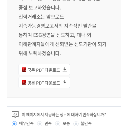
중점 보고하였습니다.
전력거래소는 앞으로도
지속가능경영보고서의 지속적인 발간을
통하여 ESG경영을 선도하고, 대내·외
이해관계자들에게 신뢰받는 선도기관이 되기
위해 노력하겠습니다.
국문 PDF 다운로드
영문 PDF 다운로드
이 페이지에서 제공하는 정보에 대하여 만족하십니까?
매우만족
만족
보통
불만족