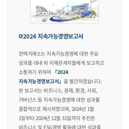
2024 지속가능경영보고서
전력거래소는 지속가능경영에 대한 주요
성과를 대내·외 이해관계자들에게 보고하고
소통하기 위하여
「2024
지속가능경영보고서」
을 발간하였습니다.
본 보고서는 비즈니스, 경제, 환경, 사회,
거버넌스 등 지속가능경영에 대한 성과를
종합적으로 제시하였으며, 2024년 1월
1일부터 2024년 12월 31일까지 추진한
비즈니스 및 ESG경영 활동에 대한 성과를