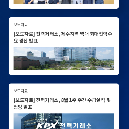
보도자료
[보도자료] 전력거래소, 제주지역 역대 최대전력수
요 경신 발표
보도자료
[보도자료] 전력거래소, 8월 1주 주간 수급실적 및
전망 발표