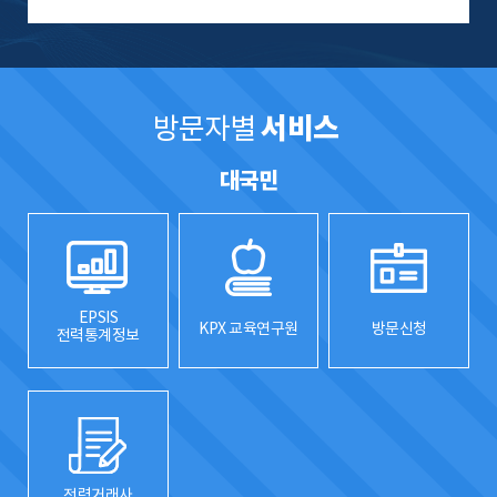
서비스
방문자별
대국민
EPSIS
KPX 교육연구원
방문신청
전력통계정보
전력거래사