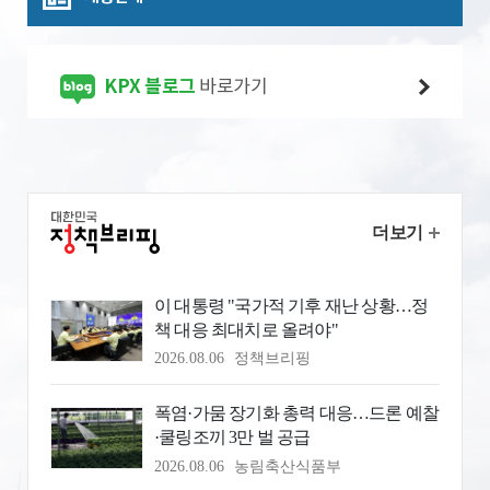
KPX 블로그
바로가기