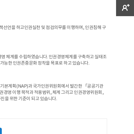
책선언을 하고인권실천 및 점검의무를 이행하며, 인권침해 구
경영 체계를 수립하였습니다. 인권경영체계를 구축하고 실태조
가능한 인권존중문화 정착을 목표로 하고 있습니다.
정책기본계획(NAP)과 국가인권위원회에서 발간한 「공공기관
권경영 이행 목적과 적용범위, 체계 그리고 인권경영위원회,
진을 위한 기준이 되고 있습니다.