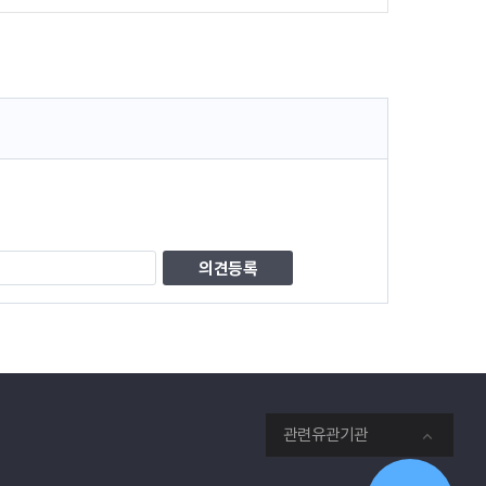
관련유관기관