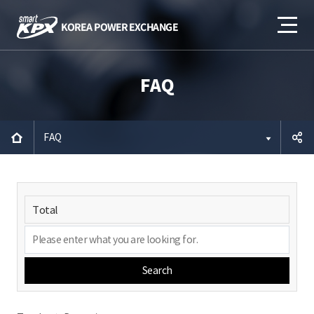
FAQ
FAQ
공유하
기
Search