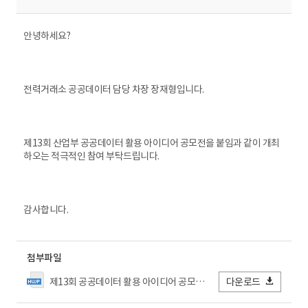
안녕하세요?
전력거래소 공공데이터 담당 차장 장재형입니다.
제13회 산업부 공공데이터 활용 아이디어 공모전을 붙임과 같이 개최
하오는 적극적인 참여 부탁드립니다.
감사합니다.
첨부파일
제13회 공공데이터 활용 아이디어 공모전 공모 요강_최종.hwp
다운로드