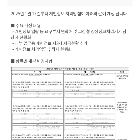
2025년 1월 17일부터 개인정보 처리방침이 아래와 같이 개정 됩니다.
■ 주요 개정 내용
- 개인정보 열람 등 요구부서 연락처 및 고정형 영상정보처리기기 담
당자 현행화
- 내부 업무용 개인정보 제3자 제공현황 추가
- 개인정보 처리업무 수탁자 현행화
■ 항목별 세부 변경사항