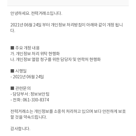
안녕하세요. 전력거래소입니다.
2021년 06월 24일 부터 개인정보 처리방침이 아래와 같이 개정 됩니
다.
■ 주요 개정 내용
가. 개인정보 처리 위탁 현행화
나. 개인정보 열람 청구를 위한 담당자 및 연락처 현행화
■ 시행일
- 2021년 06월 24일
■ 관련문의
- 담당부서 : 정보보안팀
- 전화 : 061-330-8374
전력거래소는 개인정보를 소중히 처리하고 있으며 보다 안전하게 보호
할 것을 약속드립니다.
감사합니다.