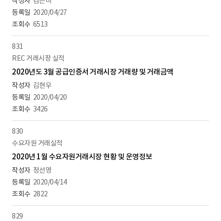
김은미
2020/04/27
6513
831
REC 거래시장 실적
2020년도 3월 공급인증서 거래시장 거래량 및 거래금액
김현우
2020/04/20
3426
830
수요자원 거래실적
2020년 1월 수요자원거래시장 현황 및 운영정보
정선영
2020/04/14
2822
829