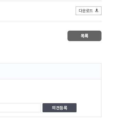
다운로드
목록