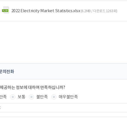
2022 Electricity Market Statistics.xlsx
(6.2MB / 다운로드 1263회)
문의전화
 제공하는 정보에 대하여 만족하십니까?
만족
보통
불만족
매우불만족