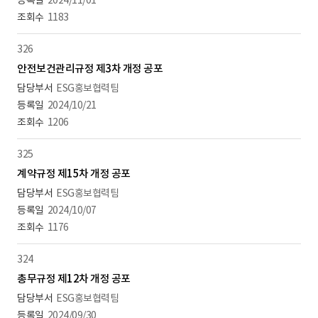
2024/11/01
1183
326
안전보건관리규정 제3차 개정 공포
ESG홍보협력팀
2024/10/21
1206
325
계약규정 제15차 개정 공포
ESG홍보협력팀
2024/10/07
1176
324
총무규정 제12차 개정 공포
ESG홍보협력팀
2024/09/30