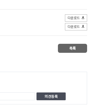
다운로드
다운로드
목록