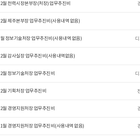
 12월 전력시장본부장(처장) 업무추진비
 12월 제주본부장 업무추진비(사용내역 없음)
 1월 정보기술처장 업무추진비(사용내역 없음)
디
 12월 감사실장 업무추진비(사용내역없음)
 12월 정보기술처장 업무추진비
디
 12월 기획처장 업무추진비
 12월 경영지원처장 업무추진비
 11월 경영지원처장 업무추진비(사용내역 없음)