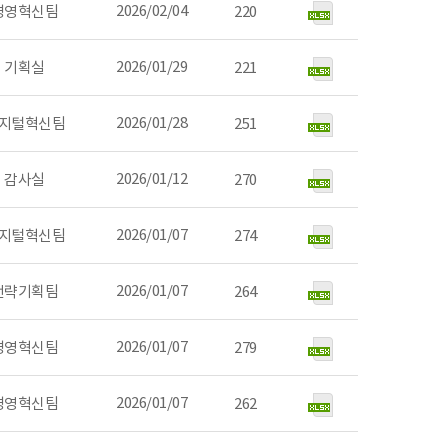
2026/02/04
경영혁신팀
220
2026/01/29
기획실
221
2026/01/28
지털혁신팀
251
2026/01/12
감사실
270
2026/01/07
지털혁신팀
274
2026/01/07
전략기획팀
264
2026/01/07
경영혁신팀
279
2026/01/07
경영혁신팀
262