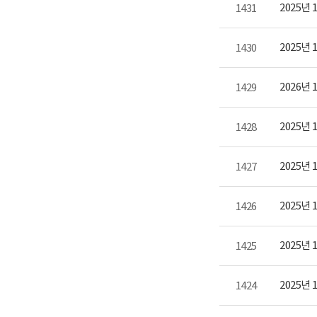
2025년
1431
2025년
1430
2026년
1429
2025년
1428
2025년
1427
2025년
1426
2025년
1425
2025년
1424