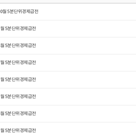
 10월 5분단위경제급전
 9월 5분단위경제급전
 8월 5분단위경제급전
 7월 5분단위경제급전
 6월 5분단위경제급전
 5월 5분단위경제급전
 4월 5분단위경제급전
 3월 5분단위경제급전