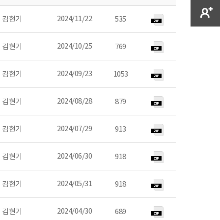
2024/11/22
김현기
535
2024/10/25
김현기
769
2024/09/23
김현기
1053
2024/08/28
김현기
879
2024/07/29
김현기
913
2024/06/30
김현기
918
2024/05/31
김현기
918
2024/04/30
김현기
689