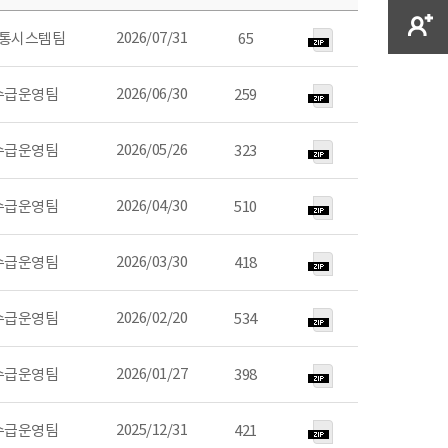
2026/07/31
통시스템팀
65
2026/06/30
수급운영팀
259
2026/05/26
수급운영팀
323
2026/04/30
수급운영팀
510
2026/03/30
수급운영팀
418
2026/02/20
수급운영팀
534
2026/01/27
수급운영팀
398
2025/12/31
수급운영팀
421