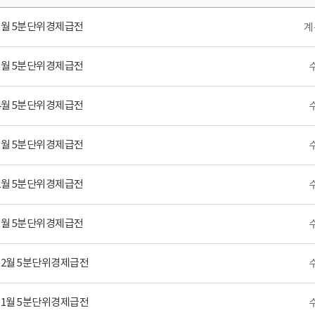
 6월 5분단위경제급전
계
 5월 5분단위경제급전
 4월 5분단위경제급전
 3월 5분단위경제급전
 2월 5분단위경제급전
 1월 5분단위경제급전
 12월 5분단위경제급전
 11월 5분단위경제급전