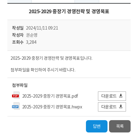
2025-2029 중장기 경영전략 및 경영목표
작성일
2024/11/11 09:21
작성자
권순영
조회수
3,284
2025-2029 중장기 경영전략 및 경영목표입니다.
첨부파일을 확인하여 주시기 바랍니다.
첨부파일
2025-2029 중장기 경영목표.pdf
다운로드
2025-2029 중장기 경영목표.hwpx
다운로드
답변
목록