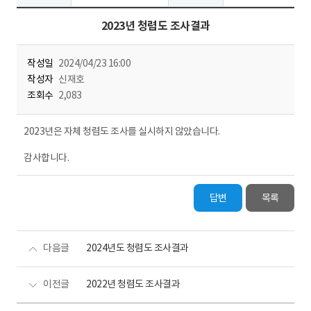
2023년 청렴도 조사결과
작성일
2024/04/23 16:00
작성자
신재호
조회수
2,083
2023년은 자체 청렴도 조사를 실시하지 않았습니다.
감사합니다.
답변
목록
다음글
2024년도 청렴도 조사결과
이전글
2022년 청렴도 조사결과