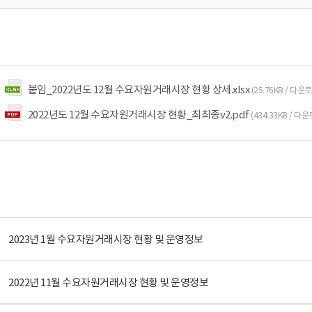
붙임_2022년도 12월 수요자원거래시장 현황 상세.xlsx
(25.76KB / 다운
2022년도 12월 수요자원거래시장 현황_최최종v2.pdf
(434.33KB / 다
2023년 1월 수요자원거래시장 현황 및 운영정보
2022년 11월 수요자원거래시장 현황 및 운영정보